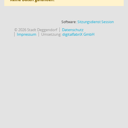
(Wird in
Software:
Sitzungsdienst
Session
© 2026 Stadt Deggendorf
Datenschutz
Impressum
Umsetzung:
digitalfabriX GmbH