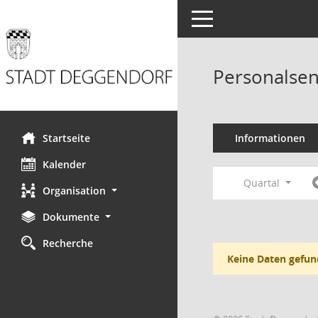
Toggle navigation
Personalsen
Startseite
Informationen
Kalender
Quartal
Organisation
Dokumente
Recherche
Keine Daten gefun