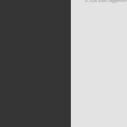
© 2026 Stadt Deggendor