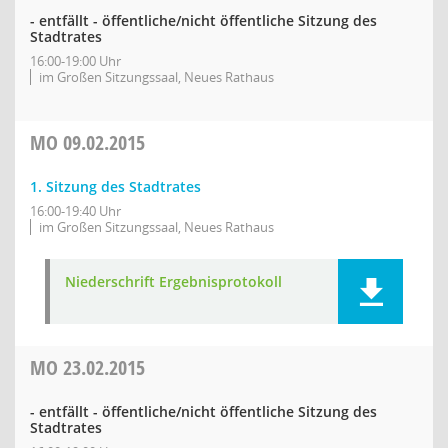
- entfällt - öffentliche/nicht öffentliche Sitzung des
Stadtrates
16:00-19:00 Uhr
im Großen Sitzungssaal, Neues Rathaus
MO
09.02.2015
1. Sitzung des Stadtrates
16:00-19:40 Uhr
im Großen Sitzungssaal, Neues Rathaus
Niederschrift Ergebnisprotokoll
MO
23.02.2015
- entfällt - öffentliche/nicht öffentliche Sitzung des
Stadtrates