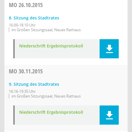
MO
26.10.2015
8. Sitzung des Stadtrates
16:00-18:10 Uhr
im Großen Sitzungssaal, Neues Rathaus
Niederschrift Ergebnisprotokoll
MO
30.11.2015
9. Sitzung des Stadtrates
16:16-19:35 Uhr
im Großen Sitzungssaal, Neues Rathaus
Niederschrift Ergebnisprotokoll