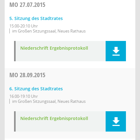
MO
27.07.2015
5. Sitzung des Stadtrates
15:00-20:10 Uhr
im Großen Sitzungssaal, Neues Rathaus
Niederschrift Ergebnisprotokoll
MO
28.09.2015
6. Sitzung des Stadtrates
16:00-19:10 Uhr
im Großen Sitzungssaal, Neues Rathaus
Niederschrift Ergebnisprotokoll