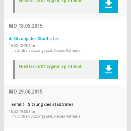
Niederschrift Ergebnisprotokoll
MO
18.05.2015
4. Sitzung des Stadtrates
16:00-18:20 Uhr
im Großen Sitzungssaal, Neues Rathaus
Niederschrift Ergebnisprotokoll
MO
29.06.2015
- enfällt - Sitzung des Stadtrates
16:00-19:00 Uhr
im Großen Sitzungssaal, Neues Rathaus