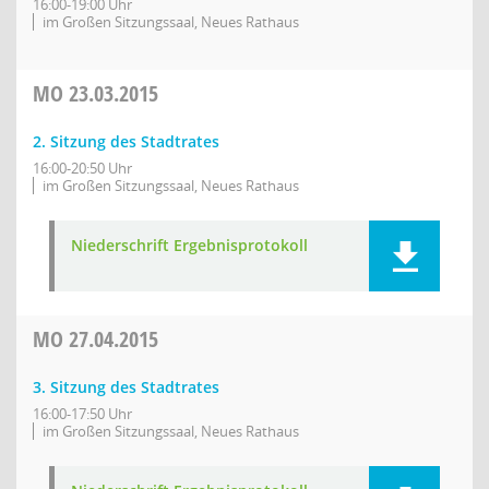
16:00-19:00 Uhr
im Großen Sitzungssaal, Neues Rathaus
MO
23.03.2015
2. Sitzung des Stadtrates
16:00-20:50 Uhr
im Großen Sitzungssaal, Neues Rathaus
Niederschrift Ergebnisprotokoll
MO
27.04.2015
3. Sitzung des Stadtrates
16:00-17:50 Uhr
im Großen Sitzungssaal, Neues Rathaus