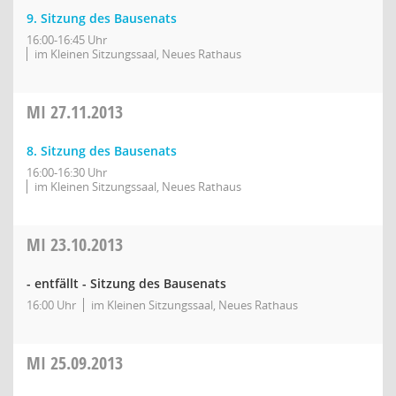
9. Sitzung des Bausenats
16:00-16:45 Uhr
im Kleinen Sitzungssaal, Neues Rathaus
MI
27.11.2013
8. Sitzung des Bausenats
16:00-16:30 Uhr
im Kleinen Sitzungssaal, Neues Rathaus
MI
23.10.2013
- entfällt - Sitzung des Bausenats
16:00 Uhr
im Kleinen Sitzungssaal, Neues Rathaus
MI
25.09.2013