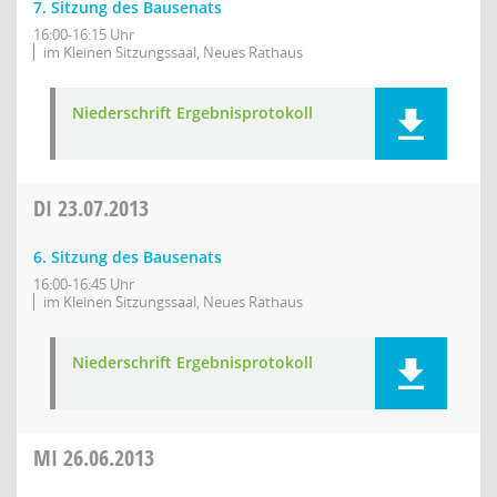
7. Sitzung des Bausenats
16:00-16:15 Uhr
im Kleinen Sitzungssaal, Neues Rathaus
Niederschrift Ergebnisprotokoll
DI
23.07.2013
6. Sitzung des Bausenats
16:00-16:45 Uhr
im Kleinen Sitzungssaal, Neues Rathaus
Niederschrift Ergebnisprotokoll
MI
26.06.2013