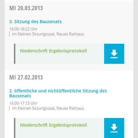
MI
20.03.2013
3. Sitzung des Bausenats
16:00-16:22 Uhr
im Kleinen Sitzungssaal, Neues Rathaus
Niederschrift Ergebnisprotokoll
MI
27.02.2013
2. öffentliche und nichtöffentliche Sitzung des
Bausenats
16:00-17:13 Uhr
im Kleinen Sitzungssaal, Neues Rathaus
Niederschrift Ergebnisprotokoll