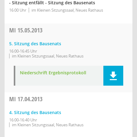
- Sitzung entfällt - Sitzung des Bausenats
16:00 Uhr
im Kleinen Sitzungssaal, Neues Rathaus
MI
15.05.2013
5. Sitzung des Bausenats
16:00-16:45 Uhr
im Kleinen Sitzungssaal, Neues Rathaus
Niederschrift Ergebnisprotokoll
MI
17.04.2013
4. Sitzung des Bausenats
16:00-16:40 Uhr
im Kleinen Sitzungssaal, Neues Rathaus