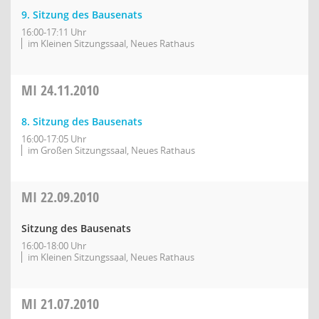
9. Sitzung des Bausenats
16:00-17:11 Uhr
im Kleinen Sitzungssaal, Neues Rathaus
MI
24.11.2010
8. Sitzung des Bausenats
16:00-17:05 Uhr
im Großen Sitzungssaal, Neues Rathaus
MI
22.09.2010
Sitzung des Bausenats
16:00-18:00 Uhr
im Kleinen Sitzungssaal, Neues Rathaus
MI
21.07.2010