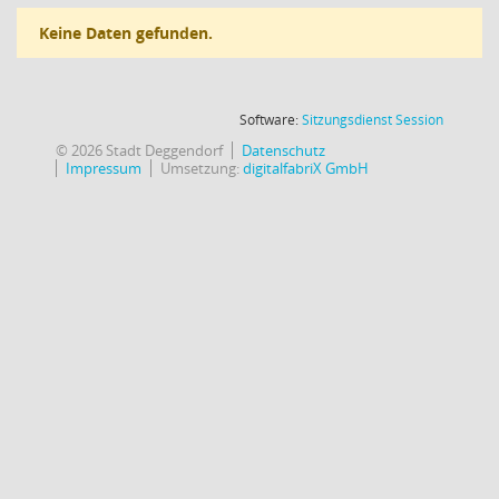
Keine Daten gefunden.
(Wird in
Software:
Sitzungsdienst
Session
© 2026 Stadt Deggendorf
Datenschutz
Impressum
Umsetzung:
digitalfabriX GmbH