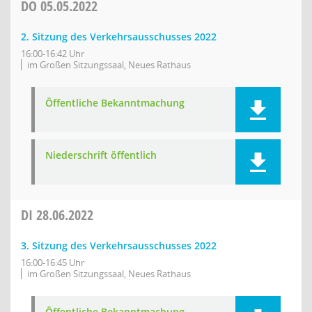
DO
05.05.2022
2. Sitzung des Verkehrsausschusses 2022
16:00-16:42 Uhr
im Großen Sitzungssaal, Neues Rathaus
Öffentliche Bekanntmachung
Niederschrift öffentlich
DI
28.06.2022
3. Sitzung des Verkehrsausschusses 2022
16:00-16:45 Uhr
im Großen Sitzungssaal, Neues Rathaus
Öffentliche Bekanntmachung