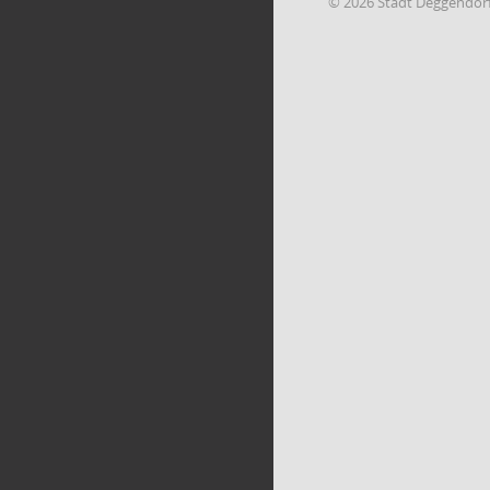
© 2026 Stadt Deggendor