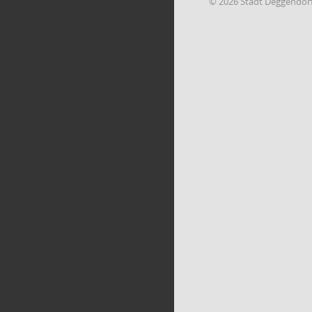
© 2026 Stadt Deggendor