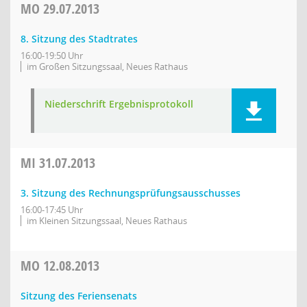
MO
29.07.2013
8. Sitzung des Stadtrates
16:00-19:50 Uhr
im Großen Sitzungssaal, Neues Rathaus
Niederschrift Ergebnisprotokoll
MI
31.07.2013
3. Sitzung des Rechnungsprüfungsausschusses
16:00-17:45 Uhr
im Kleinen Sitzungssaal, Neues Rathaus
MO
12.08.2013
Sitzung des Feriensenats