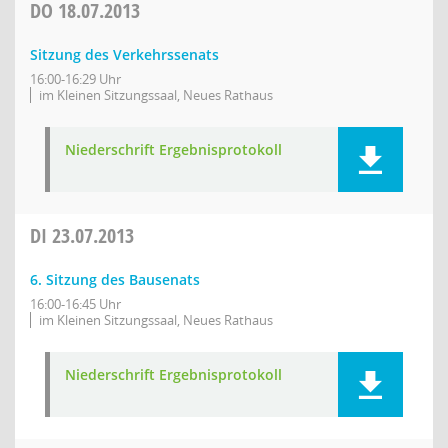
DO
18.07.2013
Sitzung des Verkehrssenats
16:00-16:29 Uhr
im Kleinen Sitzungssaal, Neues Rathaus
Niederschrift Ergebnisprotokoll
DI
23.07.2013
6. Sitzung des Bausenats
16:00-16:45 Uhr
im Kleinen Sitzungssaal, Neues Rathaus
Niederschrift Ergebnisprotokoll