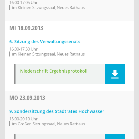
16:00-17:05 Uhr
im Kleinen Sitzungssaal, Neues Rathaus
MI
18.09.2013
6. Sitzung des Verwaltungssenats
16:00-17:30 Uhr
im Kleinen Sitzungssaal, Neues Rathaus
Niederschrift Ergebnisprotokoll
MO
23.09.2013
9. Sondersitzung des Stadtrates Hochwasser
15:00-20:10 Uhr
im Großen Sitzungssaal, Neues Rathaus