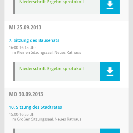
Niederschrift Ergebnisprotokoll
MI
25.09.2013
7. Sitzung des Bausenats
16:00-16:15 Uhr
im Kleinen Sitzungssaal, Neues Rathaus
Niederschrift Ergebnisprotokoll
MO
30.09.2013
10. Sitzung des Stadtrates
15:00-16:55 Uhr
im Großen Sitzungssaal, Neues Rathaus