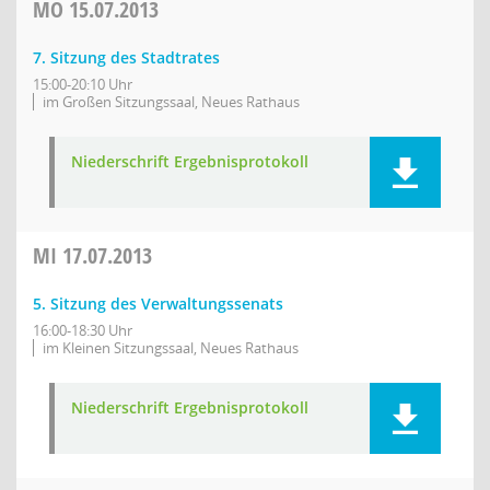
MO
15.07.2013
7. Sitzung des Stadtrates
15:00-20:10 Uhr
im Großen Sitzungssaal, Neues Rathaus
Niederschrift Ergebnisprotokoll
MI
17.07.2013
5. Sitzung des Verwaltungssenats
16:00-18:30 Uhr
im Kleinen Sitzungssaal, Neues Rathaus
Niederschrift Ergebnisprotokoll