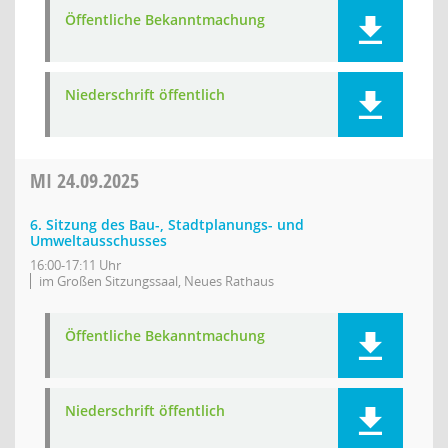
Öffentliche Bekanntmachung
Niederschrift öffentlich
MI
24.09.2025
6. Sitzung des Bau-, Stadtplanungs- und
Umweltausschusses
16:00-17:11 Uhr
im Großen Sitzungssaal, Neues Rathaus
Öffentliche Bekanntmachung
Niederschrift öffentlich