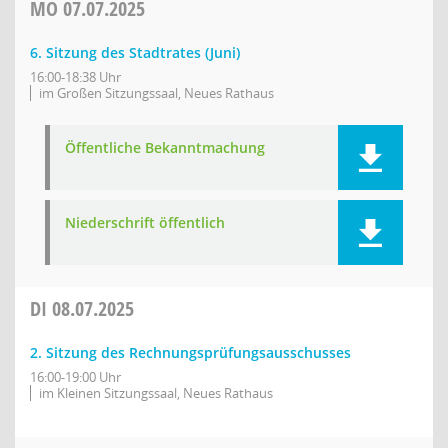
MO
07.07.2025
6. Sitzung des Stadtrates (Juni)
16:00-18:38 Uhr
im Großen Sitzungssaal, Neues Rathaus
Öffentliche Bekanntmachung
Niederschrift öffentlich
DI
08.07.2025
2. Sitzung des Rechnungsprüfungsausschusses
16:00-19:00 Uhr
im Kleinen Sitzungssaal, Neues Rathaus