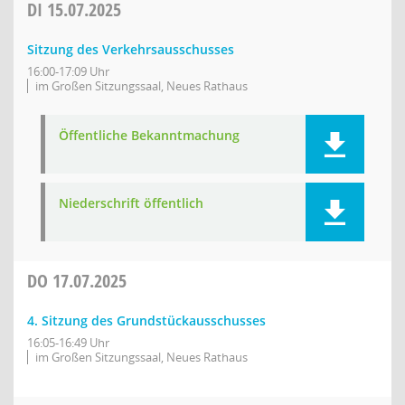
DI
15.07.2025
Sitzung des Verkehrsausschusses
16:00-17:09 Uhr
im Großen Sitzungssaal, Neues Rathaus
Öffentliche Bekanntmachung
Niederschrift öffentlich
DO
17.07.2025
4. Sitzung des Grundstückausschusses
16:05-16:49 Uhr
im Großen Sitzungssaal, Neues Rathaus