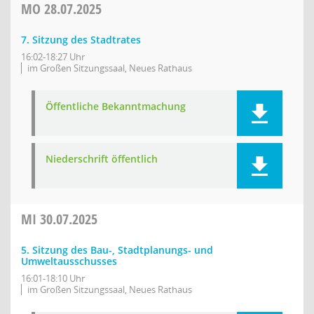
MO
28.07.2025
7. Sitzung des Stadtrates
16:02-18:27 Uhr
im Großen Sitzungssaal, Neues Rathaus
Öffentliche Bekanntmachung
Niederschrift öffentlich
MI
30.07.2025
5. Sitzung des Bau-, Stadtplanungs- und
Umweltausschusses
16:01-18:10 Uhr
im Großen Sitzungssaal, Neues Rathaus