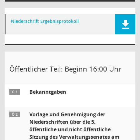
Niederschrift Ergebnisprotokoll
Öffentlicher Teil: Beginn 16:00 Uhr
Bekanntgaben
Ö 1
Vorlage und Genehmigung der
Ö 2
Niederschriften über die 5.
öffentliche und nicht öffentliche
Sitzung des Verwaltungssenates am