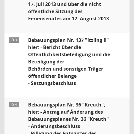
17. Juli 2013 und über die nicht
öffentliche Sitzung des
Feriensenates am 12. August 2013
Bebauungsplan Nr. 137 "Itzling II"
Ö 3
hier: - Bericht über die
Öffentlichkeitsbeteiligung und die
Beteiligung der
Behörden und sonstigen Träger
öffentlicher Belange
- Satzungsbeschluss
Bebauungsplan Nr. 36 "Kreuth";
Ö 4
hier: - Antrag auf Änderung des
Bebauungsplanes Nr. 36 "Kreuth"
- Änderungsbeschluss
- Billigung des Entwurfes des