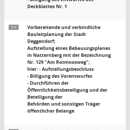
Deckblattes Nr. 1
Vorbereitende und verbindliche
Ö 5
Bauleitplanung der Stadt
Deggendorf;
Aufstellung eines Bebauungsplanes
in Natternberg mit der Bezeichnung
Nr. 129 "Am Rotmoosweg";
hier: - Aufstellungsbeschluss
- Billigung des Vorentwurfes
- Durchführen der
Öffentlichkeitsbeteiligung und der
Beteiligung der
Behörden und sonstigen Träger
öffentlicher Belange