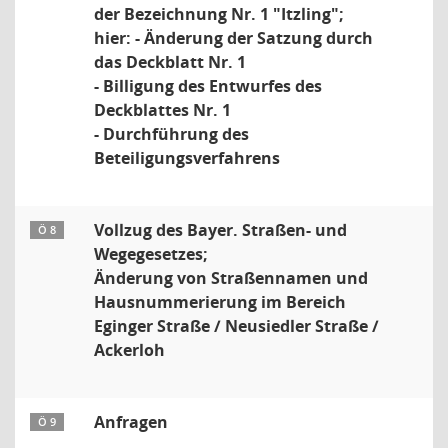
der Bezeichnung Nr. 1 "Itzling";
hier: - Änderung der Satzung durch
das Deckblatt Nr. 1
- Billigung des Entwurfes des
Deckblattes Nr. 1
- Durchführung des
Beteiligungsverfahrens
Vollzug des Bayer. Straßen- und
Ö 8
Wegegesetzes;
Änderung von Straßennamen und
Hausnummerierung im Bereich
Eginger Straße / Neusiedler Straße /
Ackerloh
Anfragen
Ö 9