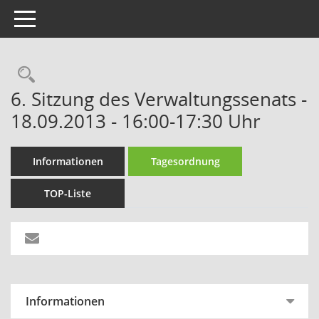
Toggle navigation
Rechercheauswahl
6. Sitzung des Verwaltungssenats -
18.09.2013 - 16:00-17:30 Uhr
Informationen
Tagesordnung
TOP-Liste
Informationen