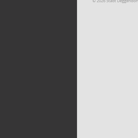
© 2026 Stadt Deggendor