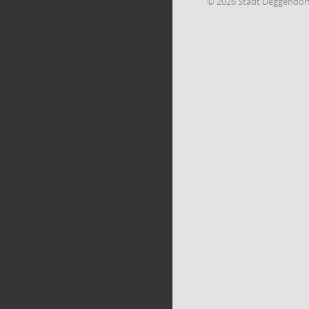
© 2026 Stadt Deggendor