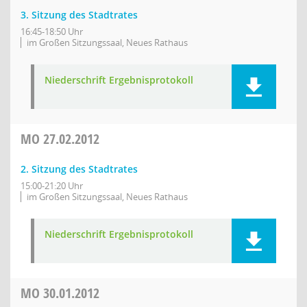
3. Sitzung des Stadtrates
16:45-18:50 Uhr
im Großen Sitzungssaal, Neues Rathaus
Niederschrift Ergebnisprotokoll
MO
27.02.2012
2. Sitzung des Stadtrates
15:00-21:20 Uhr
im Großen Sitzungssaal, Neues Rathaus
Niederschrift Ergebnisprotokoll
MO
30.01.2012