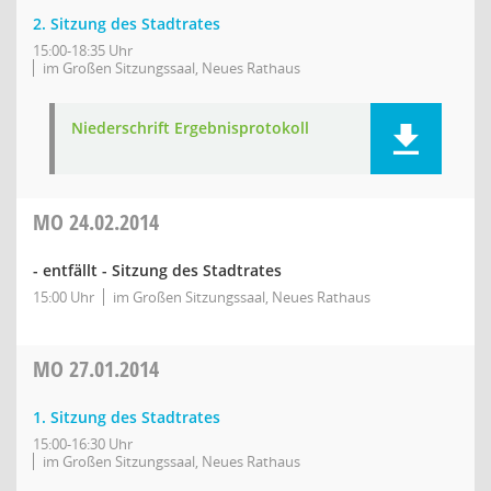
2. Sitzung des Stadtrates
15:00-18:35 Uhr
im Großen Sitzungssaal, Neues Rathaus
Niederschrift Ergebnisprotokoll
MO
24.02.2014
- entfällt - Sitzung des Stadtrates
15:00 Uhr
im Großen Sitzungssaal, Neues Rathaus
MO
27.01.2014
1. Sitzung des Stadtrates
15:00-16:30 Uhr
im Großen Sitzungssaal, Neues Rathaus