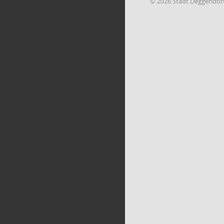
© 2026 Stadt Deggendor