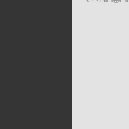
© 2026 Stadt Deggendor