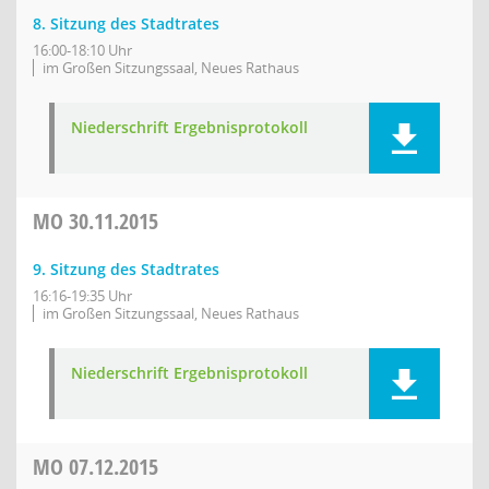
8. Sitzung des Stadtrates
16:00-18:10 Uhr
im Großen Sitzungssaal, Neues Rathaus
Niederschrift Ergebnisprotokoll
MO
30.11.2015
9. Sitzung des Stadtrates
16:16-19:35 Uhr
im Großen Sitzungssaal, Neues Rathaus
Niederschrift Ergebnisprotokoll
MO
07.12.2015