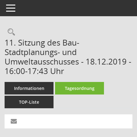
Toggle navigation
Rechercheauswahl
11. Sitzung des Bau-
Stadtplanungs- und
Umweltausschusses - 18.12.2019 -
16:00-17:43 Uhr
Informationen
Tagesordnung
TOP-Liste