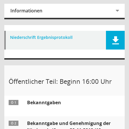
Informationen
Niederschrift Ergebnisprotokoll
Öffentlicher Teil: Beginn 16:00 Uhr
Bekanntgaben
Ö 1
Bekanntgabe und Genehmigung der
Ö 2