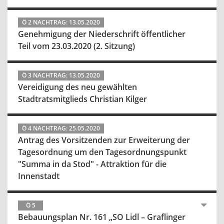
Ö 2 NACHTRAG: 13.05.2020
Genehmigung der Niederschrift öffentlicher
Teil vom 23.03.2020 (2. Sitzung)
Ö 3 NACHTRAG: 13.05.2020
Vereidigung des neu gewählten
Stadtratsmitglieds Christian Kilger
Ö 4 NACHTRAG: 25.05.2020
Antrag des Vorsitzenden zur Erweiterung der
Tagesordnung um den Tagesordnungspunkt
"Summa in da Stod" - Attraktion für die
Innenstadt
Ö 5
Bebauungsplan Nr. 161 „SO Lidl – Graflinger