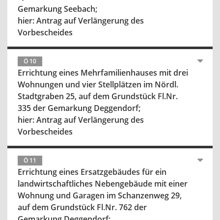
Gemarkung Seebach;
hier: Antrag auf Verlängerung des
Vorbescheides
Ö 10
Errichtung eines Mehrfamilienhauses mit drei
Wohnungen und vier Stellplätzen im Nördl.
Stadtgraben 25, auf dem Grundstück Fl.Nr.
335 der Gemarkung Deggendorf;
hier: Antrag auf Verlängerung des
Vorbescheides
Ö 11
Errichtung eines Ersatzgebäudes für ein
landwirtschaftliches Nebengebäude mit einer
Wohnung und Garagen im Schanzenweg 29,
auf dem Grundstück Fl.Nr. 762 der
Gemarkung Deggendorf;