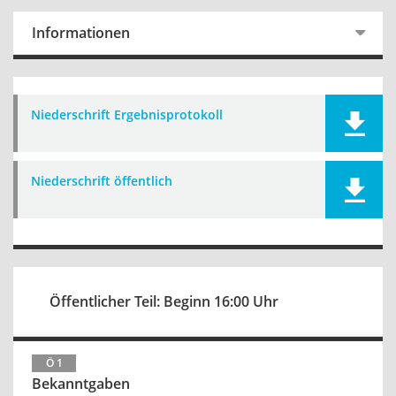
Informationen
Niederschrift Ergebnisprotokoll
Niederschrift öffentlich
Öffentlicher Teil: Beginn 16:00 Uhr
Ö 1
Bekanntgaben