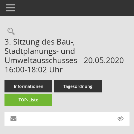
Toggle navigation
Rechercheauswahl
3. Sitzung des Bau-,
Stadtplanungs- und
Umweltausschusses - 20.05.2020 -
16:00-18:02 Uhr
Informationen
Tagesordnung
TOP-Liste