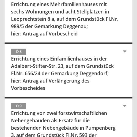
Errichtung eines Mehrfamilienhauses mit
sechs Wohnungen und acht Stellplätzen in
Leoprechtstein 8 a, auf dem Grundstück Fl.Nr.
989/5 der Gemarkung Deggenau;
hier: Antrag auf Vorbescheid
Ö 8
Errichtung eines Einfamilienhauses in der
Adalbert-Stifter-Str. 23, auf dem Grundstück
Fl.Nr. 656/24 der Gemarkung Deggendorf;
hier: Antrag auf Verlängerung des
Vorbescheides
Ö 9
Errichtung von zwei forstwirtschaftlichen
Nebengebäuden als Ersatz für die
bestehenden Nebengebäude in Pumpenberg
3, auf dem Grundstück Fl.Nr. 593 der