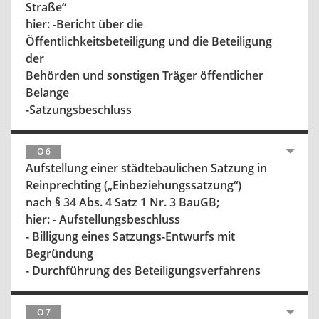
Straße“
hier: -Bericht über die
Öffentlichkeitsbeteiligung und die Beteiligung
der
Behörden und sonstigen Träger öffentlicher
Belange
-Satzungsbeschluss
Ö 6
Aufstellung einer städtebaulichen Satzung in
Reinprechting („Einbeziehungssatzung“)
nach § 34 Abs. 4 Satz 1 Nr. 3 BauGB;
hier: - Aufstellungsbeschluss
- Billigung eines Satzungs-Entwurfs mit
Begründung
- Durchführung des Beteiligungsverfahrens
Ö 7