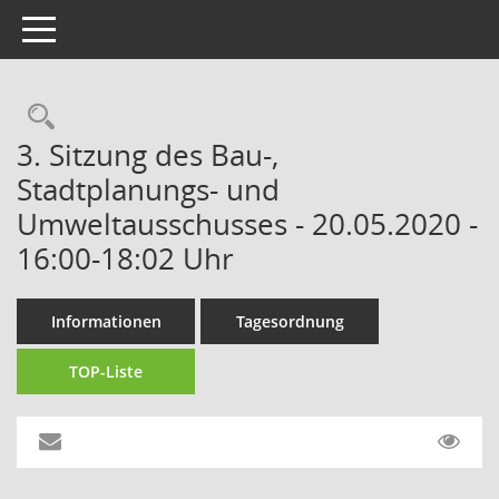
Toggle navigation
Rechercheauswahl
3. Sitzung des Bau-,
Stadtplanungs- und
Umweltausschusses - 20.05.2020 -
16:00-18:02 Uhr
Informationen
Tagesordnung
TOP-Liste