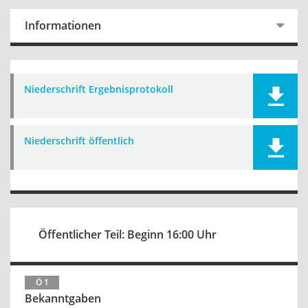
Informationen
Niederschrift Ergebnisprotokoll
Niederschrift öffentlich
Öffentlicher Teil: Beginn 16:00 Uhr
Ö 1
Bekanntgaben