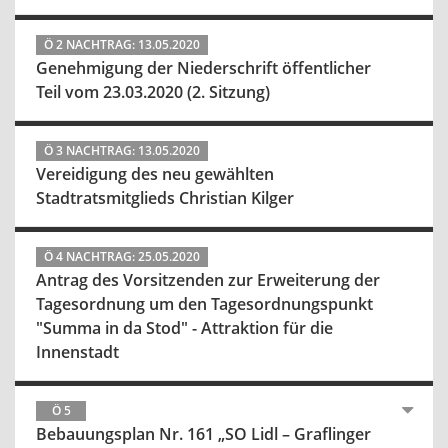
Ö 2 NACHTRAG: 13.05.2020
Genehmigung der Niederschrift öffentlicher
Teil vom 23.03.2020 (2. Sitzung)
Ö 3 NACHTRAG: 13.05.2020
Vereidigung des neu gewählten
Stadtratsmitglieds Christian Kilger
Ö 4 NACHTRAG: 25.05.2020
Antrag des Vorsitzenden zur Erweiterung der
Tagesordnung um den Tagesordnungspunkt
"Summa in da Stod" - Attraktion für die
Innenstadt
Ö 5
Bebauungsplan Nr. 161 „SO Lidl – Graflinger