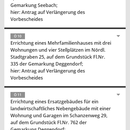
Gemarkung Seebach;
hier: Antrag auf Verlängerung des
Vorbescheides
Ö 10
Errichtung eines Mehrfamilienhauses mit drei
Wohnungen und vier Stellplätzen im Nördl.
Stadtgraben 25, auf dem Grundstück Fl.Nr.
335 der Gemarkung Deggendorf;
hier: Antrag auf Verlängerung des
Vorbescheides
Ö 11
Errichtung eines Ersatzgebäudes für ein
landwirtschaftliches Nebengebäude mit einer
Wohnung und Garagen im Schanzenweg 29,
auf dem Grundstück Fl.Nr. 762 der
Gemarkung Deggendorf;