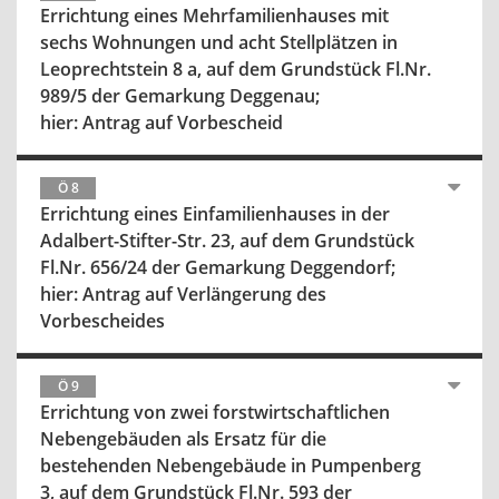
Errichtung eines Mehrfamilienhauses mit
sechs Wohnungen und acht Stellplätzen in
Leoprechtstein 8 a, auf dem Grundstück Fl.Nr.
989/5 der Gemarkung Deggenau;
hier: Antrag auf Vorbescheid
Ö 8
Errichtung eines Einfamilienhauses in der
Adalbert-Stifter-Str. 23, auf dem Grundstück
Fl.Nr. 656/24 der Gemarkung Deggendorf;
hier: Antrag auf Verlängerung des
Vorbescheides
Ö 9
Errichtung von zwei forstwirtschaftlichen
Nebengebäuden als Ersatz für die
bestehenden Nebengebäude in Pumpenberg
3, auf dem Grundstück Fl.Nr. 593 der