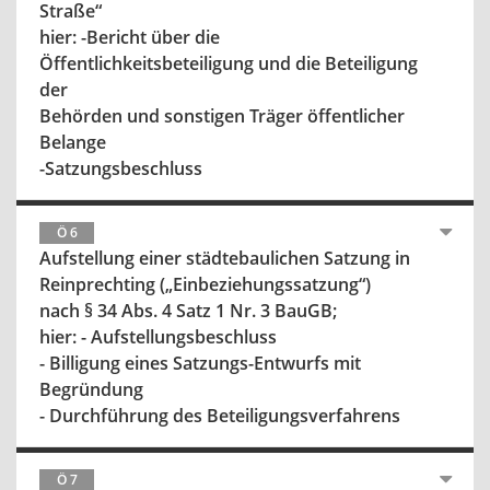
Straße“
hier: -Bericht über die
Öffentlichkeitsbeteiligung und die Beteiligung
der
Behörden und sonstigen Träger öffentlicher
Belange
-Satzungsbeschluss
Ö 6
Aufstellung einer städtebaulichen Satzung in
Reinprechting („Einbeziehungssatzung“)
nach § 34 Abs. 4 Satz 1 Nr. 3 BauGB;
hier: - Aufstellungsbeschluss
- Billigung eines Satzungs-Entwurfs mit
Begründung
- Durchführung des Beteiligungsverfahrens
Ö 7