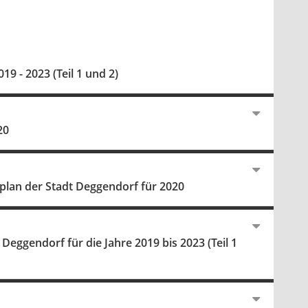
9 - 2023 (Teil 1 und 2)
20
plan der Stadt Deggendorf für 2020
eggendorf für die Jahre 2019 bis 2023 (Teil 1