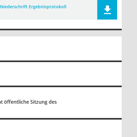
Niederschrift Ergebnisprotokoll
t öffentliche Sitzung des