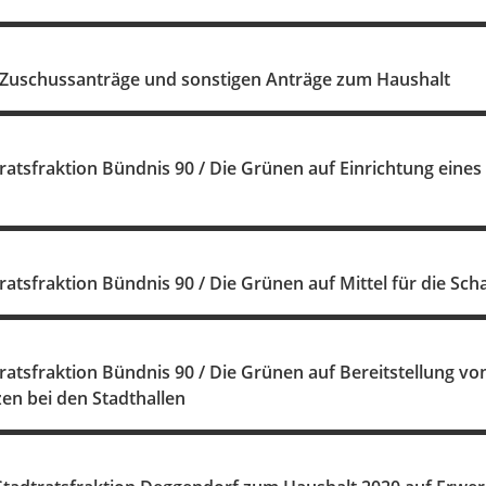
Zuschussanträge und sonstigen Anträge zum Haushalt
ratsfraktion Bündnis 90 / Die Grünen auf Einrichtung eines
ratsfraktion Bündnis 90 / Die Grünen auf Mittel für die Sc
ratsfraktion Bündnis 90 / Die Grünen auf Bereitstellung von
zen bei den Stadthallen