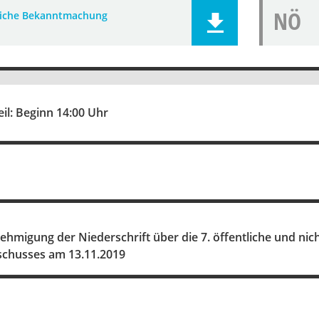
NÖ
liche Bekanntmachung
eil: Beginn 14:00 Uhr
hmigung der Niederschrift über die 7. öffentliche und nich
chusses am 13.11.2019