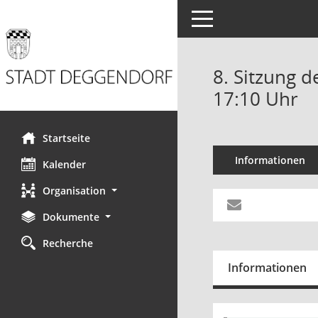
Toggle navigation
8. Sitzung d
17:10 Uhr
Startseite
Informationen
Kalender
Organisation
Dokumente
Recherche
Informationen