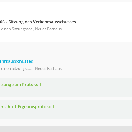
.06 - Sitzung des Verkehrsausschusses
leinen Sitzungssaal, Neues Rathaus
kehrsausschusses
leinen Sitzungssaal, Neues Rathaus
nzung zum Protokoll
erschrift Ergebnisprotokoll