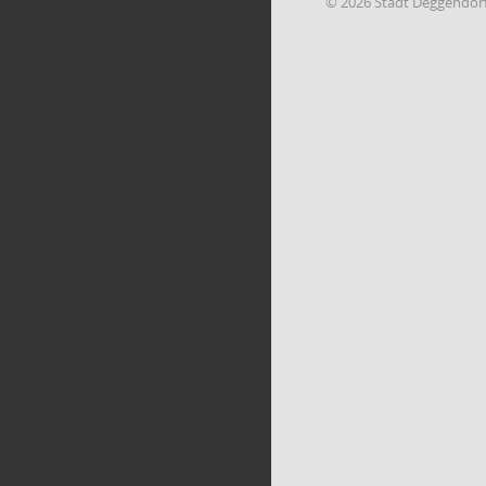
© 2026 Stadt Deggendor