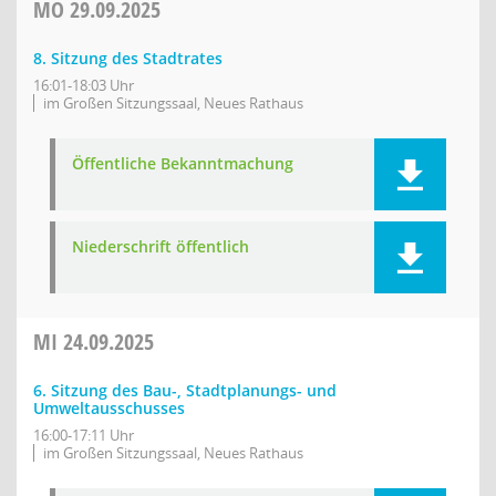
MO
29.09.2025
8. Sitzung des Stadtrates
16:01-18:03 Uhr
im Großen Sitzungssaal, Neues Rathaus
Öffentliche Bekanntmachung
Niederschrift öffentlich
MI
24.09.2025
6. Sitzung des Bau-, Stadtplanungs- und
Umweltausschusses
16:00-17:11 Uhr
im Großen Sitzungssaal, Neues Rathaus