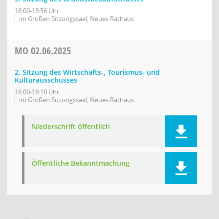
16:00-18:56 Uhr
im Großen Sitzungssaal, Neues Rathaus
MO
02.06.2025
2. Sitzung des Wirtschafts-, Tourismus- und
Kulturausschusses
16:00-18:10 Uhr
im Großen Sitzungssaal, Neues Rathaus
Niederschrift öffentlich
Öffentliche Bekanntmachung