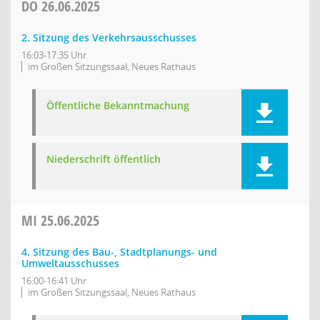
DO
26.06.2025
2. Sitzung des Verkehrsausschusses
16:03-17:35 Uhr
im Großen Sitzungssaal, Neues Rathaus
Öffentliche Bekanntmachung
Niederschrift öffentlich
MI
25.06.2025
4. Sitzung des Bau-, Stadtplanungs- und
Umweltausschusses
16:00-16:41 Uhr
im Großen Sitzungssaal, Neues Rathaus