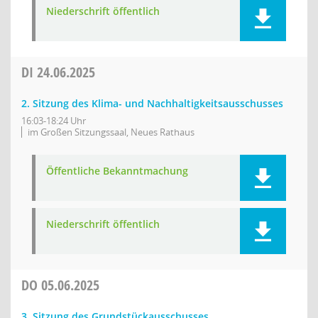
Niederschrift öffentlich
DI
24.06.2025
2. Sitzung des Klima- und Nachhaltigkeitsausschusses
16:03-18:24 Uhr
im Großen Sitzungssaal, Neues Rathaus
Öffentliche Bekanntmachung
Niederschrift öffentlich
DO
05.06.2025
3. Sitzung des Grundstückausschusses