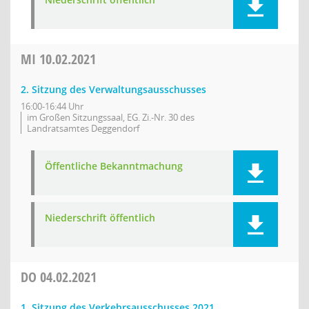
MI
10.02.2021
2. Sitzung des Verwaltungsausschusses
16:00-16:44 Uhr
im Großen Sitzungssaal, EG. Zi.-Nr. 30 des
Landratsamtes Deggendorf
Öffentliche Bekanntmachung
Niederschrift öffentlich
DO
04.02.2021
1. Sitzung des Verkehrsausschusses 2021