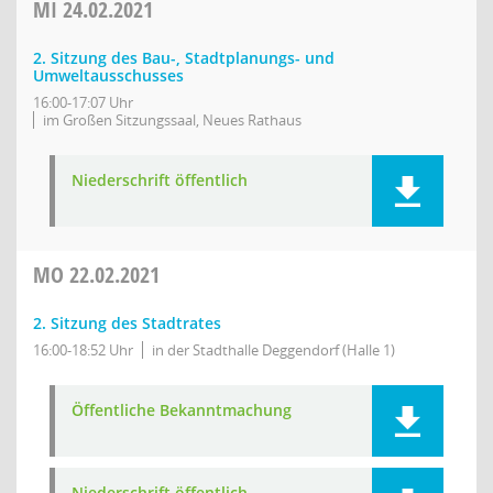
MI
24.02.2021
2. Sitzung des Bau-, Stadtplanungs- und
Umweltausschusses
16:00-17:07 Uhr
im Großen Sitzungssaal, Neues Rathaus
Niederschrift öffentlich
MO
22.02.2021
2. Sitzung des Stadtrates
16:00-18:52 Uhr
in der Stadthalle Deggendorf (Halle 1)
Öffentliche Bekanntmachung
Niederschrift öffentlich