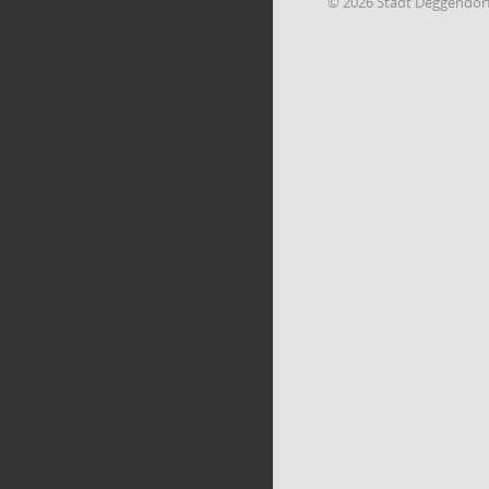
© 2026 Stadt Deggendor