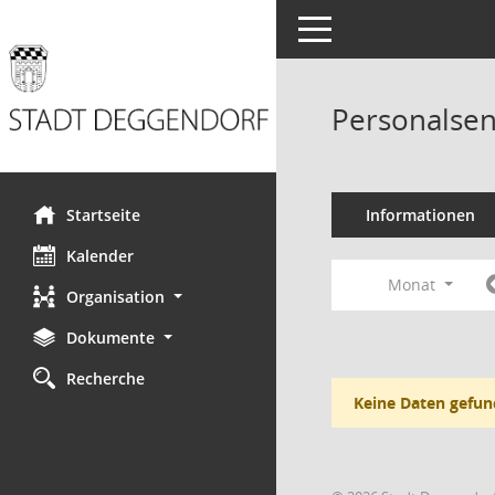
Toggle navigation
Personalsen
Startseite
Informationen
Kalender
Monat
Organisation
Dokumente
Recherche
Keine Daten gefun