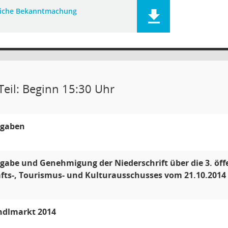
liche Bekanntmachung
Teil: Beginn 15:30 Uhr
gaben
abe und Genehmigung der Niederschrift über die 3. öffen
fts-, Tourismus- und Kulturausschusses vom 21.10.2014
ndlmarkt 2014