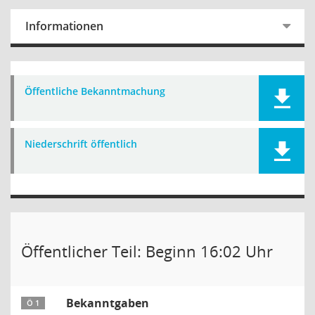
Informationen
Öffentliche Bekanntmachung
Niederschrift öffentlich
Öffentlicher Teil: Beginn 16:02 Uhr
Bekanntgaben
Ö 1