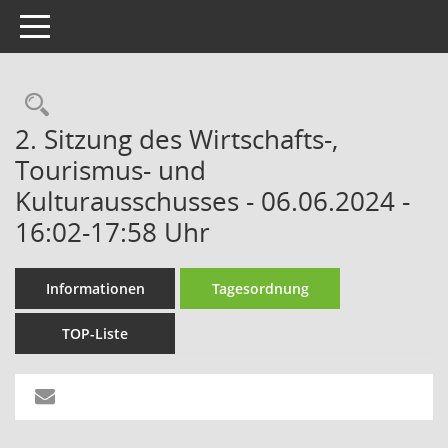
Toggle navigation
Rechercheauswahl
2. Sitzung des Wirtschafts-,
Tourismus- und
Kulturausschusses - 06.06.2024 -
16:02-17:58 Uhr
Informationen
Tagesordnung
TOP-Liste