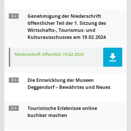
Genehmigung der Niederschrift
Ö 2
öffentlicher Teil der 1. Sitzung des
Wirtschafts-, Tourismus- und
Kulturausschusses am 19.02.2024
Niederschrift öffentlich 19.02.2024
Die Entwicklung der Museen
Ö 3
Deggendorf – Bewährtes und Neues
Touristische Erlebnisse online
Ö 4
buchbar machen