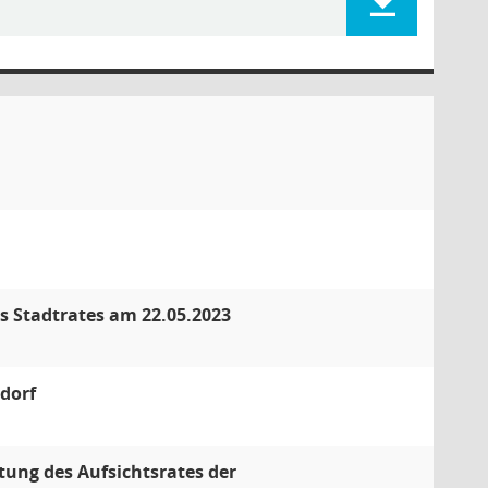
es Stadtrates am 22.05.2023
dorf
tung des Aufsichtsrates der