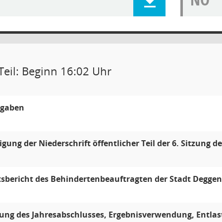
Teil: Beginn 16:02 Uhr
gaben
ung der Niederschrift öffentlicher Teil der 6. Sitzung d
tsbericht des Behindertenbeauftragten der Stadt Deggen
lung des Jahresabschlusses, Ergebnisverwendung, Entlas