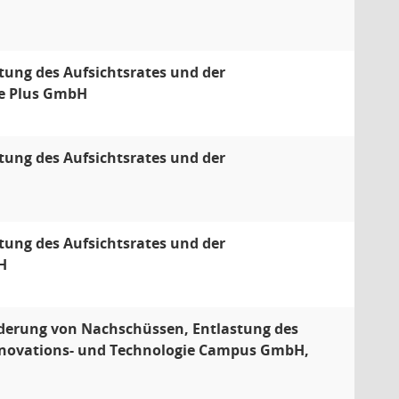
tung des Aufsichtsrates und der
ce Plus GmbH
tung des Aufsichtsrates und der
tung des Aufsichtsrates und der
H
rderung von Nachschüssen, Entlastung des
 Innovations- und Technologie Campus GmbH,