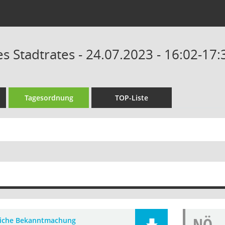
es Stadtrates - 24.07.2023 - 16:02-17
Tagesordnung
TOP-Liste
NÖ
liche Bekanntmachung