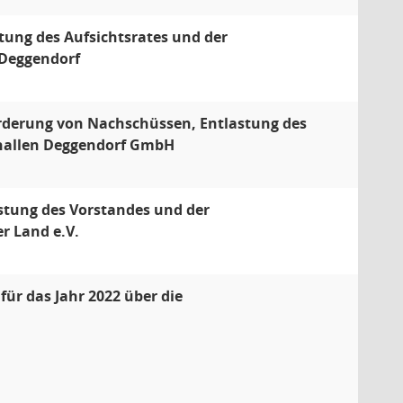
tung des Aufsichtsrates und der
 Deggendorf
orderung von Nachschüssen, Entlastung des
dthallen Deggendorf GmbH
stung des Vorstandes und der
r Land e.V.
für das Jahr 2022 über die