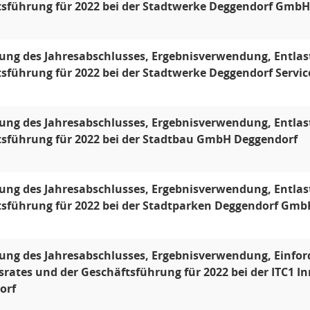
sführung für 2022 bei der Stadtwerke Deggendorf GmbH
lung des Jahresabschlusses, Ergebnisverwendung, Entlas
sführung für 2022 bei der Stadtwerke Deggendorf Servi
lung des Jahresabschlusses, Ergebnisverwendung, Entlas
sführung für 2022 bei der Stadtbau GmbH Deggendorf
lung des Jahresabschlusses, Ergebnisverwendung, Entlas
sführung für 2022 bei der Stadtparken Deggendorf Gmb
lung des Jahresabschlusses, Ergebnisverwendung, Einfo
srates und der Geschäftsführung für 2022 bei der ITC1
orf