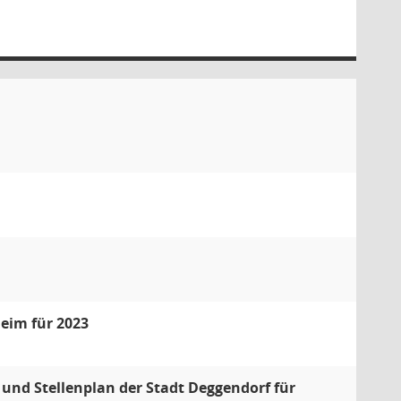
eim für 2023
und Stellenplan der Stadt Deggendorf für