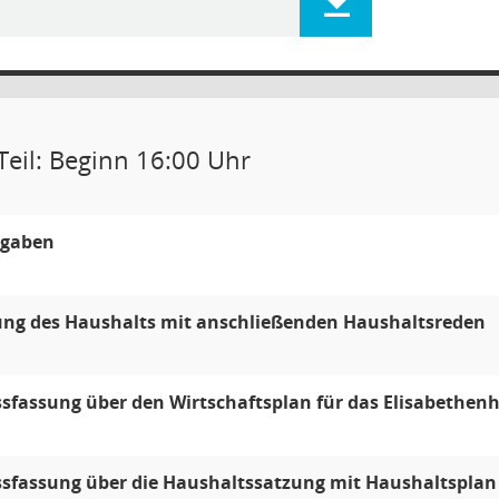
Teil: Beginn 16:00 Uhr
gaben
ung des Haushalts mit anschließenden Haushaltsreden
sfassung über den Wirtschaftsplan für das Elisabethenh
sfassung über die Haushaltssatzung mit Haushaltsplan 