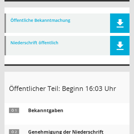
Öffentliche Bekanntmachung
Niederschrift öffentlich
Öffentlicher Teil: Beginn 16:03 Uhr
Bekanntgaben
Ö 1
Genehmigung der Niederschrift
Ö 2