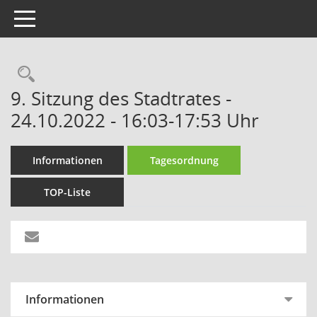
Toggle navigation
Rechercheauswahl
9. Sitzung des Stadtrates -
24.10.2022 - 16:03-17:53 Uhr
Informationen
Tagesordnung
TOP-Liste
Informationen