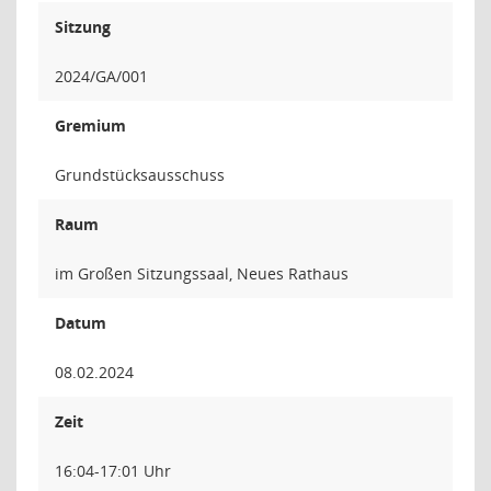
Sitzung
2024/GA/001
Gremium
Grundstücksausschuss
Raum
im Großen Sitzungssaal, Neues Rathaus
Datum
08.02.2024
Zeit
16:04-17:01 Uhr