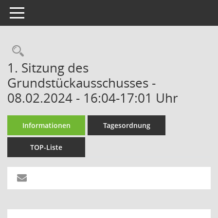
Toggle navigation
Rechercheauswahl
1. Sitzung des
Grundstückausschusses -
08.02.2024 - 16:04-17:01 Uhr
Informationen
Tagesordnung
TOP-Liste