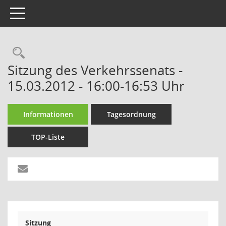
Toggle navigation
Rechercheauswahl
Sitzung des Verkehrssenats -
15.03.2012 - 16:00-16:53 Uhr
Informationen
Tagesordnung
TOP-Liste
Sitzung