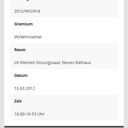
2012/VKS/014
Gremium
Verkehrssenat
Raum
im Kleinen Sitzungssaal, Neues Rathaus
Datum
15.03.2012
Zeit
16:00-16:53 Uhr