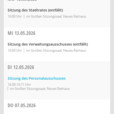
Sitzung des Stadtrates (entfällt)
16:00 Uhr
im Großen Sitzungssaal, Neues Rathaus
MI
13.05.2026
Sitzung des Verwaltungsausschusses (entfällt)
16:00 Uhr
im Großen Sitzungssaal, Neues Rathaus
DI
12.05.2026
Sitzung des Personalausschusses
16:00-16:11 Uhr
im Großen Sitzungssaal, Neues Rathaus
DO
07.05.2026