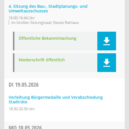
4. Sitzung des Bau-, Stadtplanungs- und
Umweltausschusses
16:00-16:44 Uhr
im Großen Sitzungssaal, Neues Rathaus
Öffentliche Bekanntmachung
Niederschrift öffentlich
DI
19.05.2026
Verleihung Bürgermedaille und Verabschiedung
Stadträte
18:30-20:30 Uhr
MO
18.05.2026