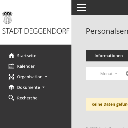
Toggle navigation
Personalsen
Startseite
Informationen
Kalender
Monat
Organisation
Dokumente
Recherche
Keine Daten gefun