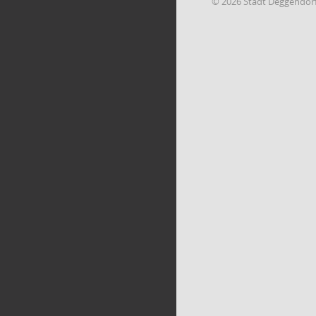
© 2026 Stadt Deggendor