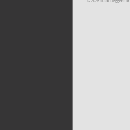
© 2026 Stadt Deggendor