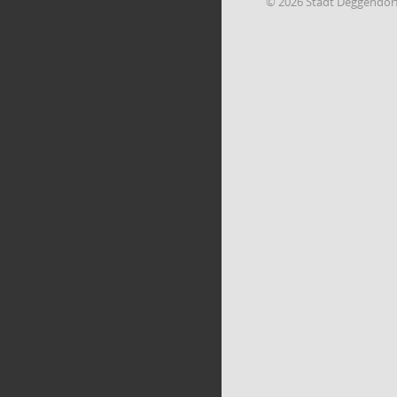
© 2026 Stadt Deggendor