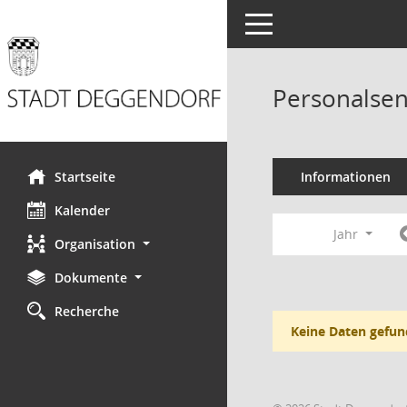
Toggle navigation
Personalsen
Startseite
Informationen
Kalender
Jahr
Organisation
Dokumente
Recherche
Keine Daten gefun