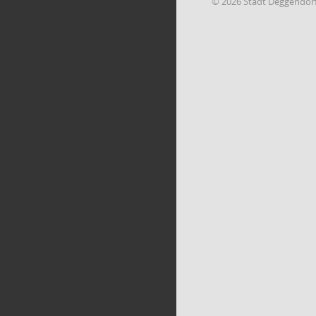
© 2026 Stadt Deggendor