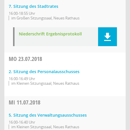
7. Sitzung des Stadtrates
16:00-18:55 Uhr
im Großen Sitzungssaal, Neues Rathaus
Niederschrift Ergebnisprotokoll
MO
23.07.2018
2. Sitzung des Personalausschusses
16:00-16:49 Uhr
im Kleinen Sitzungssaal, Neues Rathaus
MI
11.07.2018
5. Sitzung des Verwaltungsausschusses
16:00-16:40 Uhr
im Kleinen Sitzungssaal, Neues Rathaus