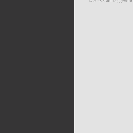
© 2026 Stadt Deggendor