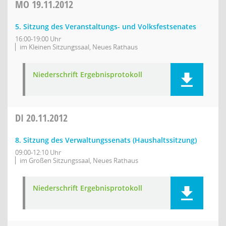
MO
19.11.2012
5. Sitzung des Veranstaltungs- und Volksfestsenates
16:00-19:00 Uhr
im Kleinen Sitzungssaal, Neues Rathaus
Niederschrift Ergebnisprotokoll
DI
20.11.2012
8. Sitzung des Verwaltungssenats (Haushaltssitzung)
09:00-12:10 Uhr
im Großen Sitzungssaal, Neues Rathaus
Niederschrift Ergebnisprotokoll