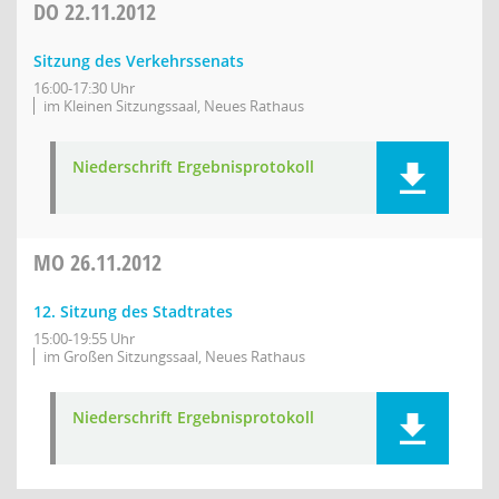
DO
22.11.2012
Sitzung des Verkehrssenats
16:00-17:30 Uhr
im Kleinen Sitzungssaal, Neues Rathaus
Niederschrift Ergebnisprotokoll
MO
26.11.2012
12. Sitzung des Stadtrates
15:00-19:55 Uhr
im Großen Sitzungssaal, Neues Rathaus
Niederschrift Ergebnisprotokoll