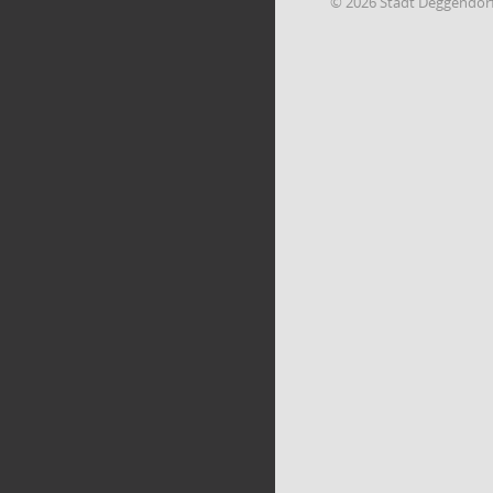
© 2026 Stadt Deggendor