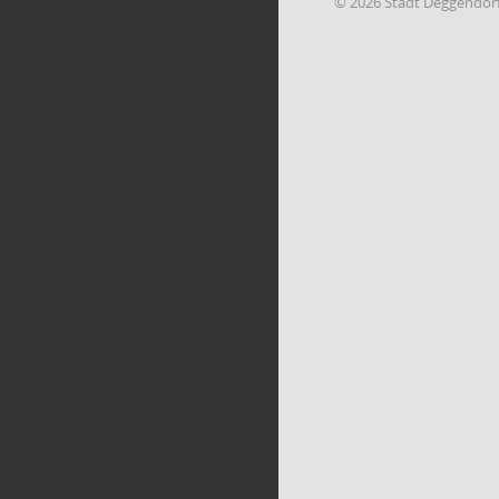
© 2026 Stadt Deggendor