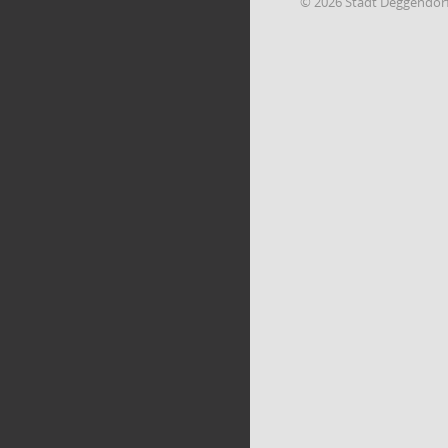
© 2026 Stadt Deggendor