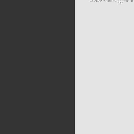
© 2026 Stadt Deggendor