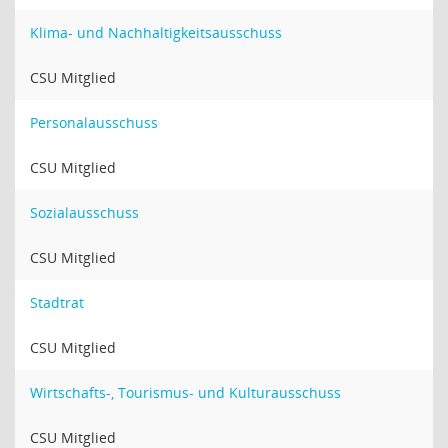
Klima- und Nachhaltigkeitsausschuss
CSU Mitglied
Personalausschuss
CSU Mitglied
Sozialausschuss
CSU Mitglied
Stadtrat
CSU Mitglied
Wirtschafts-, Tourismus- und Kulturausschuss
CSU Mitglied