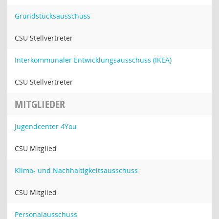
Grundstücksausschuss
CSU Stellvertreter
Interkommunaler Entwicklungsausschuss (IKEA)
CSU Stellvertreter
MITGLIEDER
Jugendcenter 4You
CSU Mitglied
Klima- und Nachhaltigkeitsausschuss
CSU Mitglied
Personalausschuss