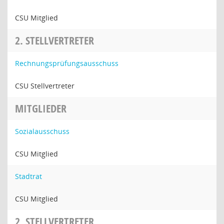
CSU Mitglied
2. STELLVERTRETER
Rechnungsprüfungsausschuss
CSU Stellvertreter
MITGLIEDER
Sozialausschuss
CSU Mitglied
Stadtrat
CSU Mitglied
2. STELLVERTRETER